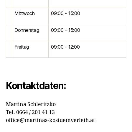
Mittwoch
09:00 - 15:00
Donnerstag
09:00 - 15:00
Freitag
09:00 - 12:00
Kontaktdaten:
Martina Schleritzko
Tel. 0664 / 201 41 13
office@martinas-kostuemverleih.at