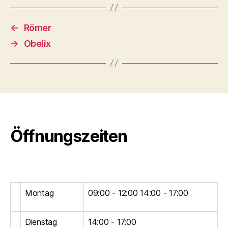
←
Römer
→
Obelix
Öffnungszeiten
Montag
09:00 - 12:00 14:00 - 17:00
Dienstag
14:00 - 17:00