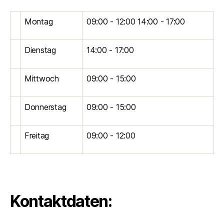
Montag
09:00 - 12:00 14:00 - 17:00
Dienstag
14:00 - 17:00
Mittwoch
09:00 - 15:00
Donnerstag
09:00 - 15:00
Freitag
09:00 - 12:00
Kontaktdaten: