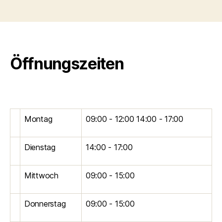
Öffnungszeiten
Montag
09:00 - 12:00 14:00 - 17:00
Dienstag
14:00 - 17:00
Mittwoch
09:00 - 15:00
Donnerstag
09:00 - 15:00